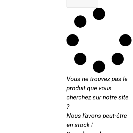
Vous ne trouvez pas le
produit que vous
cherchez sur notre site
?
Nous l’avons peut-être
en stock !