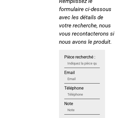
Remplissez le
formulaire ci-dessous
avec les détails de
votre recherche, nous
vous recontacterons si
nous avons le produit.
Pièce recherché :
Email
Téléphone
Note