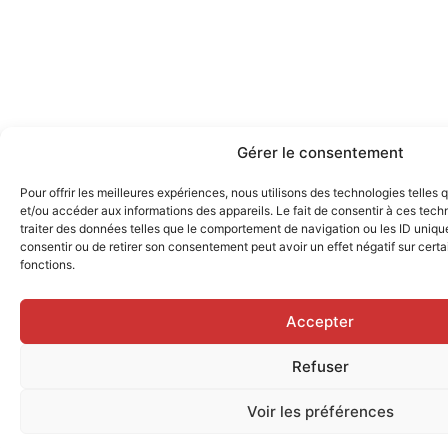
Gérer le consentement
Pour offrir les meilleures expériences, nous utilisons des technologies telles
et/ou accéder aux informations des appareils. Le fait de consentir à ces tec
traiter des données telles que le comportement de navigation ou les ID uniques
consentir ou de retirer son consentement peut avoir un effet négatif sur certa
fonctions.
Accepter
Refuser
Voir les préférences