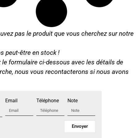
uvez pas le produit que vous cherchez sur notre
s peut-être en stock !
le formulaire ci-dessous avec les détails de
erche, nous vous recontacterons si nous avons
Email
Téléphone
Note
Envoyer