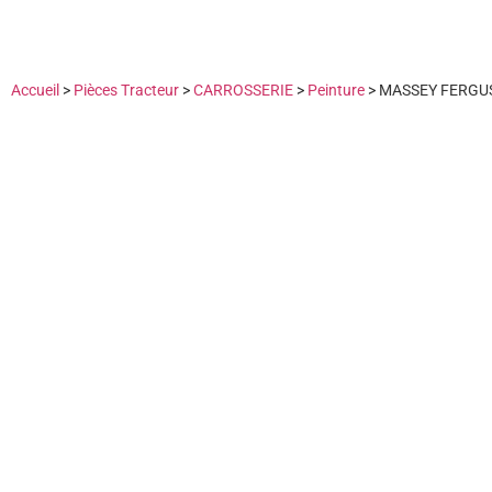
Accueil
>
Pièces Tracteur
>
CARROSSERIE
>
Peinture
>
MASSEY FERGU