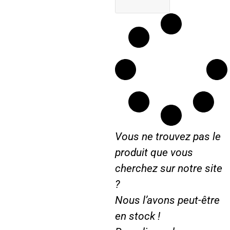
Vous ne trouvez pas le
produit que vous
cherchez sur notre site
?
Nous l’avons peut-être
en stock !