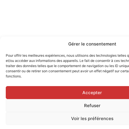
Gérer le consentement
Pour offrir les meilleures expériences, nous utilisons des technologies telles
et/ou accéder aux informations des appareils. Le fait de consentir à ces tec
traiter des données telles que le comportement de navigation ou les ID uniques
consentir ou de retirer son consentement peut avoir un effet négatif sur certa
fonctions.
Accepter
Refuser
Voir les préférences