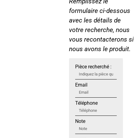
Remplissez le
formulaire ci-dessous
avec les détails de
votre recherche, nous
vous recontacterons si
nous avons le produit.
Pièce recherché :
Email
Téléphone
Note