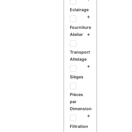
Eclairage
Fourniture
Atelier
Transport
Attelage
Sièges
Pièces
par
Dimension
Filtration