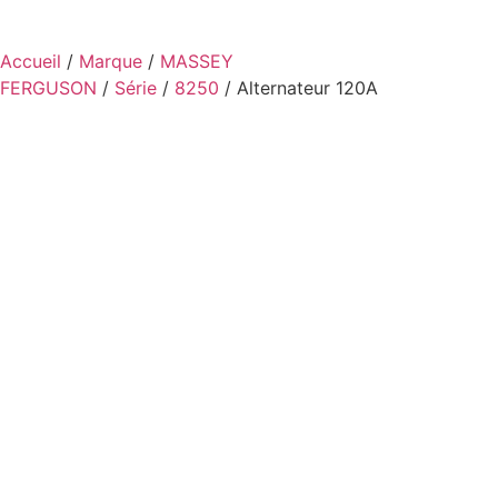
Accueil
/
Marque
/
MASSEY
FERGUSON
/
Série
/
8250
/ Alternateur 120A