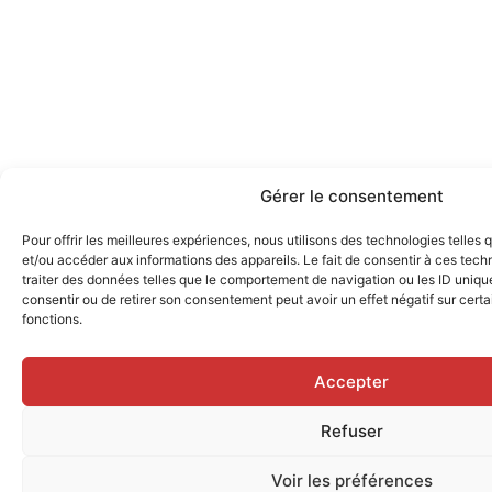
Gérer le consentement
Pour offrir les meilleures expériences, nous utilisons des technologies telles
et/ou accéder aux informations des appareils. Le fait de consentir à ces tec
traiter des données telles que le comportement de navigation ou les ID uniques
consentir ou de retirer son consentement peut avoir un effet négatif sur certa
fonctions.
Accepter
Refuser
Voir les préférences