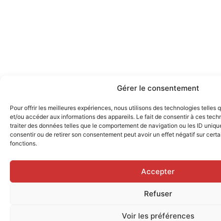
Gérer le consentement
Pour offrir les meilleures expériences, nous utilisons des technologies telles
et/ou accéder aux informations des appareils. Le fait de consentir à ces tec
traiter des données telles que le comportement de navigation ou les ID uniques
consentir ou de retirer son consentement peut avoir un effet négatif sur certa
fonctions.
Accepter
Refuser
Voir les préférences