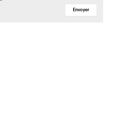
Envoyer