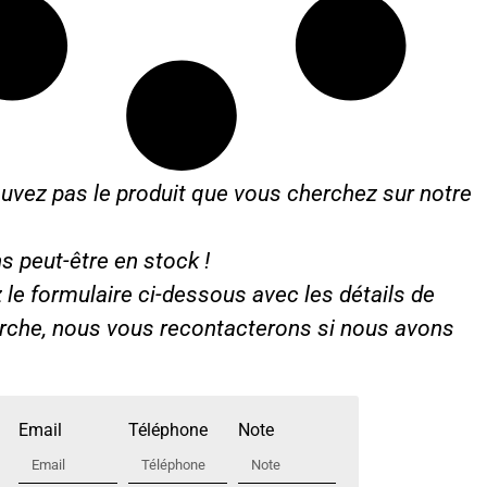
uvez pas le produit que vous cherchez sur notre
s peut-être en stock !
le formulaire ci-dessous avec les détails de
erche, nous vous recontacterons si nous avons
Email
Téléphone
Note