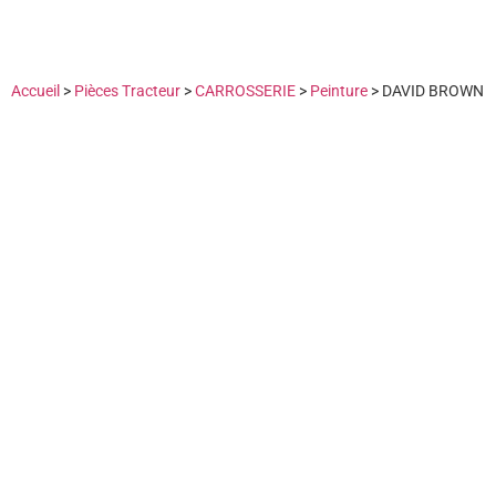
Accueil
>
Pièces Tracteur
>
CARROSSERIE
>
Peinture
>
DAVID BROWN