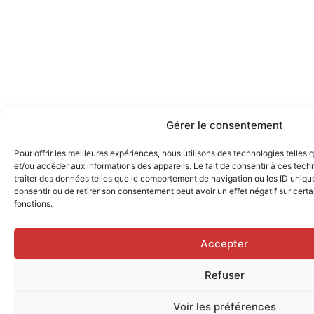
Gérer le consentement
Pour offrir les meilleures expériences, nous utilisons des technologies telles
et/ou accéder aux informations des appareils. Le fait de consentir à ces tec
traiter des données telles que le comportement de navigation ou les ID uniques
consentir ou de retirer son consentement peut avoir un effet négatif sur certa
fonctions.
Accepter
Refuser
Voir les préférences