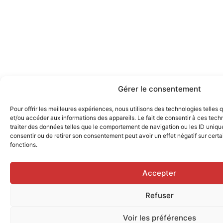
Gérer le consentement
Pour offrir les meilleures expériences, nous utilisons des technologies telles
et/ou accéder aux informations des appareils. Le fait de consentir à ces tec
traiter des données telles que le comportement de navigation ou les ID uniques
consentir ou de retirer son consentement peut avoir un effet négatif sur certa
fonctions.
Accepter
Refuser
Voir les préférences