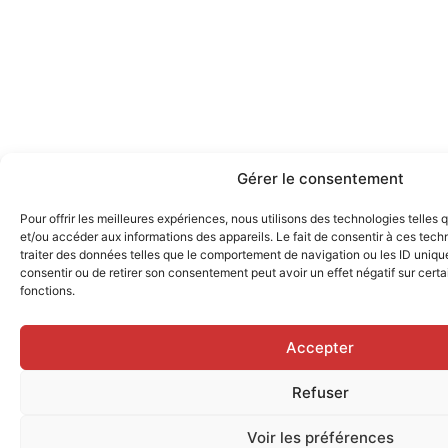
Gérer le consentement
Pour offrir les meilleures expériences, nous utilisons des technologies telles
et/ou accéder aux informations des appareils. Le fait de consentir à ces tec
traiter des données telles que le comportement de navigation ou les ID uniques
consentir ou de retirer son consentement peut avoir un effet négatif sur certa
fonctions.
Accepter
Refuser
Voir les préférences