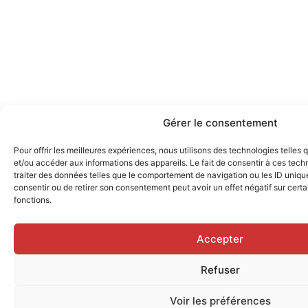
Gérer le consentement
Pour offrir les meilleures expériences, nous utilisons des technologies telles
et/ou accéder aux informations des appareils. Le fait de consentir à ces tec
traiter des données telles que le comportement de navigation ou les ID uniques
consentir ou de retirer son consentement peut avoir un effet négatif sur certa
fonctions.
Accepter
Refuser
Voir les préférences