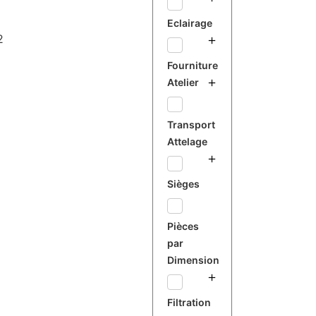
Eclairage
2
Fourniture
Atelier
Transport
Attelage
Sièges
Pièces
par
Dimension
Filtration