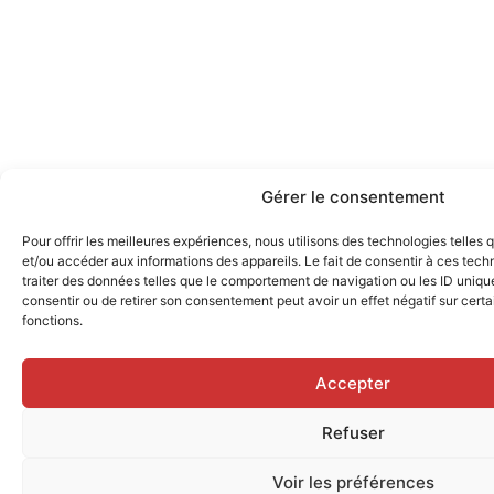
Gérer le consentement
Pour offrir les meilleures expériences, nous utilisons des technologies telles
et/ou accéder aux informations des appareils. Le fait de consentir à ces tec
traiter des données telles que le comportement de navigation ou les ID uniques
consentir ou de retirer son consentement peut avoir un effet négatif sur certa
fonctions.
Accepter
Refuser
Voir les préférences