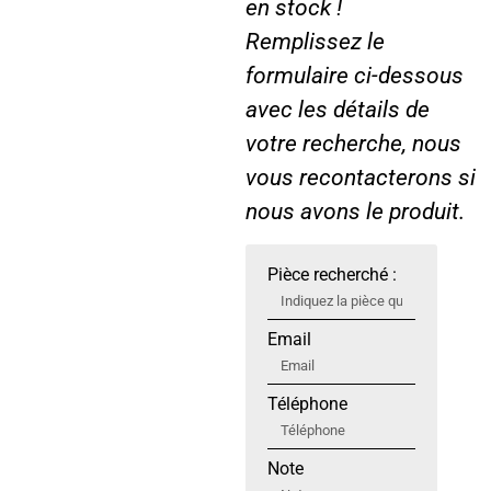
en stock !
Remplissez le
formulaire ci-dessous
avec les détails de
votre recherche, nous
vous recontacterons si
nous avons le produit.
Pièce recherché :
Email
Téléphone
Note