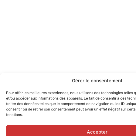
Gérer le consentement
Pour offrir les meilleures expériences, nous utilisons des technologies telles
et/ou accéder aux informations des appareils. Le fait de consentir à ces tec
traiter des données telles que le comportement de navigation ou les ID uniques
consentir ou de retirer son consentement peut avoir un effet négatif sur certa
fonctions.
Accepter