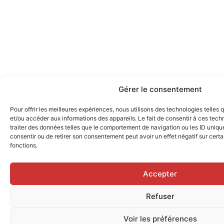
Gérer le consentement
Pour offrir les meilleures expériences, nous utilisons des technologies telles
et/ou accéder aux informations des appareils. Le fait de consentir à ces tec
traiter des données telles que le comportement de navigation ou les ID uniques
consentir ou de retirer son consentement peut avoir un effet négatif sur certa
fonctions.
Accepter
Refuser
Voir les préférences