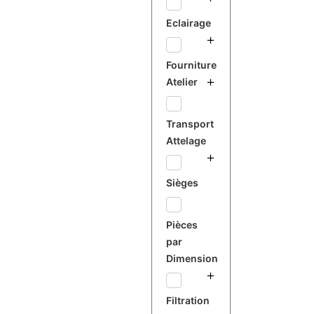
Eclairage
Fourniture
Atelier
Transport
Attelage
Sièges
Pièces
par
Dimension
Filtration