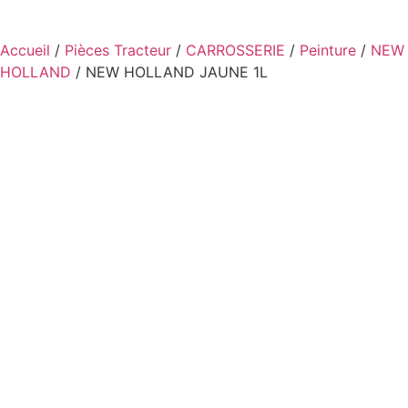
Accueil
/
Pièces Tracteur
/
CARROSSERIE
/
Peinture
/
NEW
HOLLAND
/ NEW HOLLAND JAUNE 1L