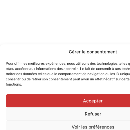
Gérer le consentement
Pour offrir les meilleures expériences, nous utilisons des technologies telles
et/ou accéder aux informations des appareils. Le fait de consentir à ces tec
traiter des données telles que le comportement de navigation ou les ID uniques
consentir ou de retirer son consentement peut avoir un effet négatif sur certa
fonctions.
Accepter
Refuser
Voir les préférences