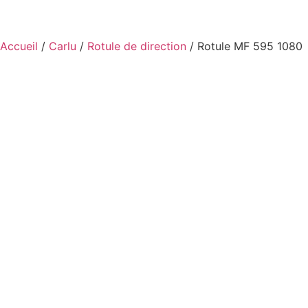
Accueil
/
Carlu
/
Rotule de direction
/ Rotule MF 595 1080