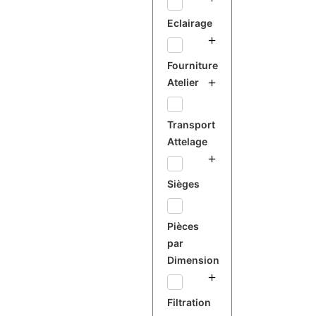
Eclairage
Fourniture
Atelier
Transport
Attelage
Sièges
Pièces
par
Dimension
Filtration