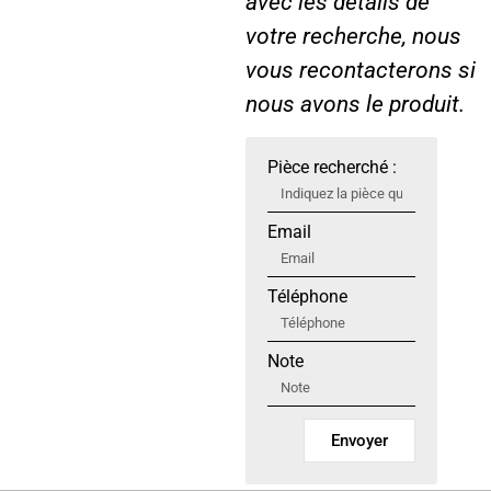
avec les détails de
votre recherche, nous
vous recontacterons si
nous avons le produit.
Pièce recherché :
Email
Téléphone
Note
Envoyer