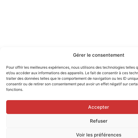
Gérer le consentement
Pour offrir les meilleures expériences, nous utilisons des technologies telles
et/ou accéder aux informations des appareils. Le fait de consentir à ces tec
traiter des données telles que le comportement de navigation ou les ID uniques
consentir ou de retirer son consentement peut avoir un effet négatif sur certa
fonctions.
Accepter
Refuser
Voir les préférences