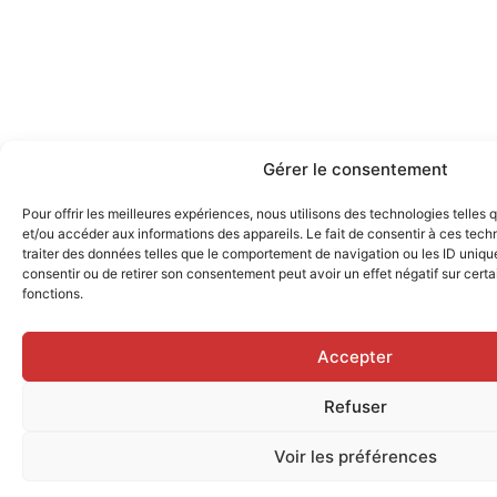
Gérer le consentement
Pour offrir les meilleures expériences, nous utilisons des technologies telles
et/ou accéder aux informations des appareils. Le fait de consentir à ces tec
traiter des données telles que le comportement de navigation ou les ID uniques
consentir ou de retirer son consentement peut avoir un effet négatif sur certa
fonctions.
Accepter
Refuser
Voir les préférences