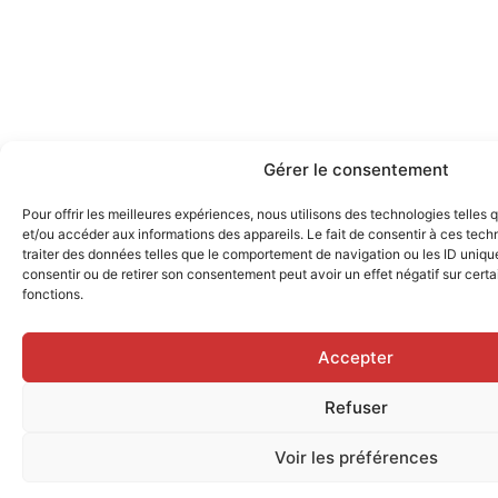
Gérer le consentement
Pour offrir les meilleures expériences, nous utilisons des technologies telles
et/ou accéder aux informations des appareils. Le fait de consentir à ces tec
traiter des données telles que le comportement de navigation ou les ID uniques
consentir ou de retirer son consentement peut avoir un effet négatif sur certa
fonctions.
Accepter
Refuser
Voir les préférences