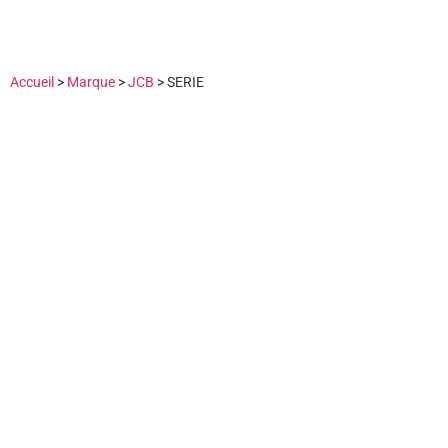
Accueil
>
Marque
>
JCB
>
SERIE