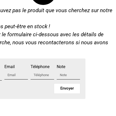
uvez pas le produit que vous cherchez sur notre
s peut-être en stock !
le formulaire ci-dessous avec les détails de
erche, nous vous recontacterons si nous avons
Email
Téléphone
Note
Envoyer