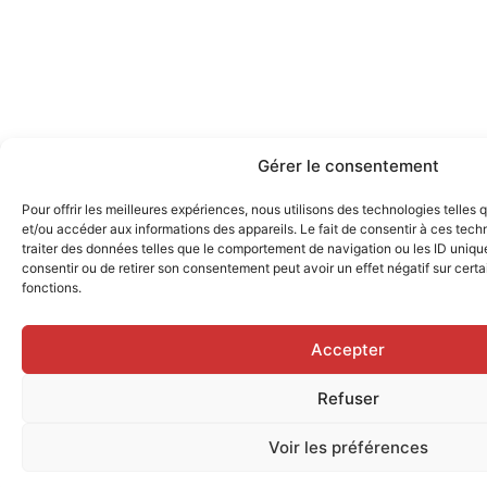
Gérer le consentement
Pour offrir les meilleures expériences, nous utilisons des technologies telles
et/ou accéder aux informations des appareils. Le fait de consentir à ces tec
traiter des données telles que le comportement de navigation ou les ID uniques
consentir ou de retirer son consentement peut avoir un effet négatif sur certa
fonctions.
Accepter
Refuser
Voir les préférences