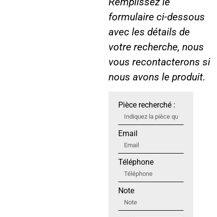
Remplissez le
formulaire ci-dessous
avec les détails de
votre recherche, nous
vous recontacterons si
nous avons le produit.
Pièce recherché :
Email
Téléphone
Note