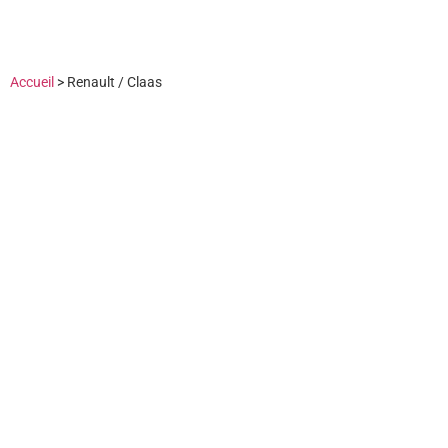
Accueil
>
Renault / Claas