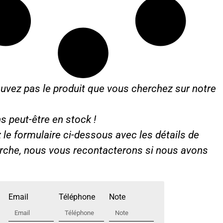
uvez pas le produit que vous cherchez sur notre
s peut-être en stock !
le formulaire ci-dessous avec les détails de
erche, nous vous recontacterons si nous avons
Email
Téléphone
Note