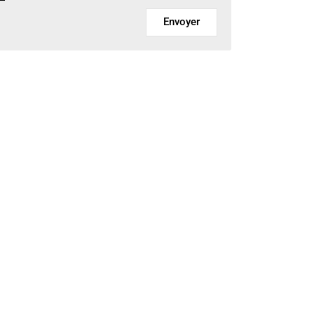
Envoyer