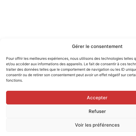
Gérer le consentement
Pour offrir les meilleures expériences, nous utilisons des technologies telles
et/ou accéder aux informations des appareils. Le fait de consentir à ces tec
traiter des données telles que le comportement de navigation ou les ID uniques
consentir ou de retirer son consentement peut avoir un effet négatif sur certa
fonctions.
Accepter
Refuser
Voir les préférences