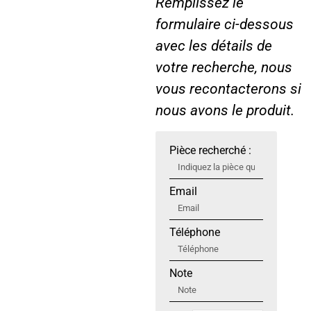
Remplissez le
formulaire ci-dessous
avec les détails de
votre recherche, nous
vous recontacterons si
nous avons le produit.
Pièce recherché :
Email
Téléphone
Note