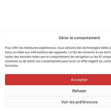
Gérer le consentement
Pour offrir les meilleures expériences, nous utilisons des technologies telles
et/ou accéder aux informations des appareils. Le fait de consentir à ces tec
traiter des données telles que le comportement de navigation ou les ID uniques
consentir ou de retirer son consentement peut avoir un effet négatif sur certa
fonctions.
Accepter
Refuser
Voir les préférences