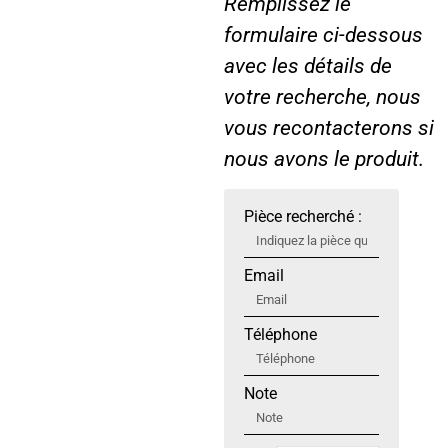
Remplissez le
formulaire ci-dessous
avec les détails de
votre recherche, nous
vous recontacterons si
nous avons le produit.
Pièce recherché :
Email
Téléphone
Note