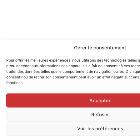
Gérer le consentement
Pour offrir les meilleures expériences, nous utilisons des technologies telles
et/ou accéder aux informations des appareils. Le fait de consentir à ces tec
traiter des données telles que le comportement de navigation ou les ID uniques
consentir ou de retirer son consentement peut avoir un effet négatif sur certa
fonctions.
Accepter
Refuser
Voir les préférences