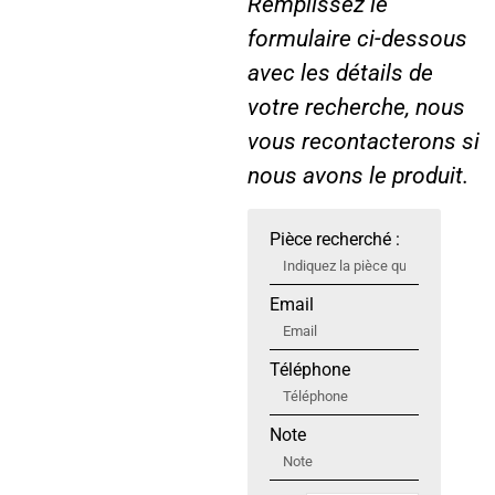
Remplissez le
formulaire ci-dessous
avec les détails de
votre recherche, nous
vous recontacterons si
nous avons le produit.
Pièce recherché :
Email
Téléphone
Note