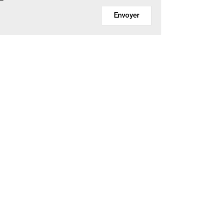
Envoyer