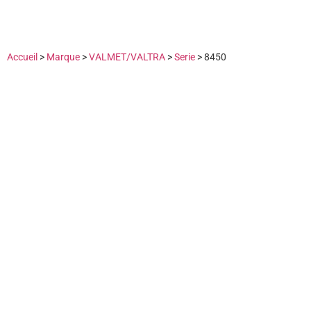
Accueil
>
Marque
>
VALMET/VALTRA
>
Serie
>
8450