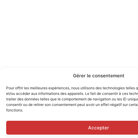
Gérer le consentement
Pour offrir les meilleures expériences, nous utilisons des technologies telles
et/ou accéder aux informations des appareils. Le fait de consentir à ces tec
traiter des données telles que le comportement de navigation ou les ID uniques
consentir ou de retirer son consentement peut avoir un effet négatif sur certa
fonctions.
Accepter