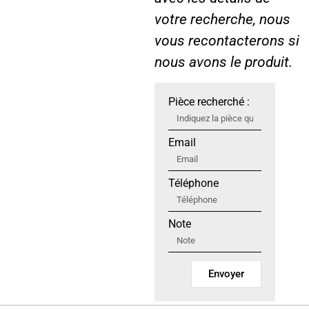
votre recherche, nous
vous recontacterons si
nous avons le produit.
Pièce recherché :
Email
Téléphone
Note
Envoyer