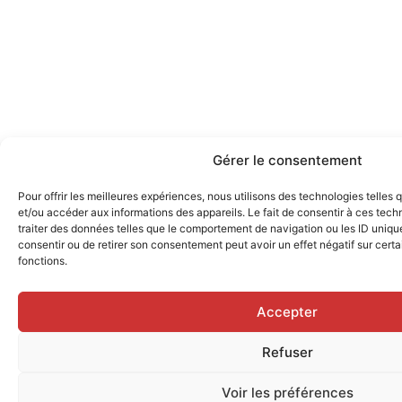
Gérer le consentement
Pour offrir les meilleures expériences, nous utilisons des technologies telles
et/ou accéder aux informations des appareils. Le fait de consentir à ces tec
traiter des données telles que le comportement de navigation ou les ID uniques
consentir ou de retirer son consentement peut avoir un effet négatif sur certa
fonctions.
Accepter
Refuser
Voir les préférences