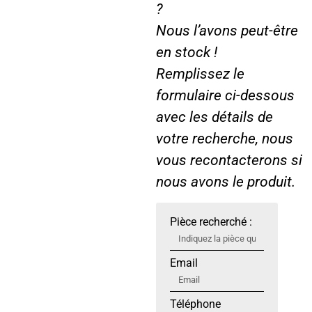
?
Nous l’avons peut-être
en stock !
Remplissez le
formulaire ci-dessous
avec les détails de
votre recherche, nous
vous recontacterons si
nous avons le produit.
Pièce recherché :
Email
Téléphone