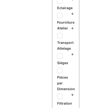
Eclairage
Fourniture
Atelier
Transport
Attelage
Sièges
Pièces
par
Dimension
Filtration