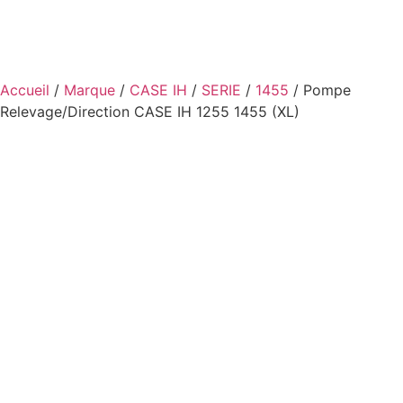
Accueil
/
Marque
/
CASE IH
/
SERIE
/
1455
/ Pompe
Relevage/Direction CASE IH 1255 1455 (XL)