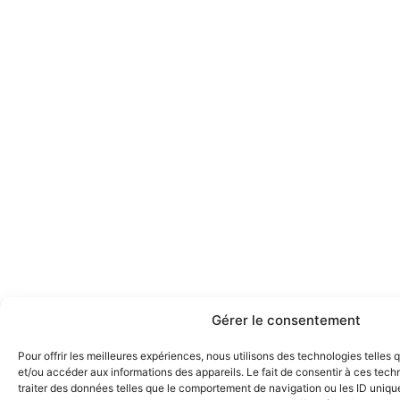
Gérer le consentement
Pour offrir les meilleures expériences, nous utilisons des technologies telles
et/ou accéder aux informations des appareils. Le fait de consentir à ces tec
traiter des données telles que le comportement de navigation ou les ID uniques