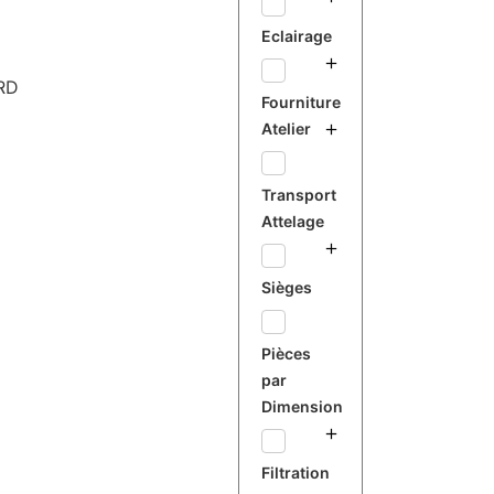
Eclairage
RD
Fourniture
Atelier
Transport
Attelage
Sièges
Pièces
par
Dimension
Filtration