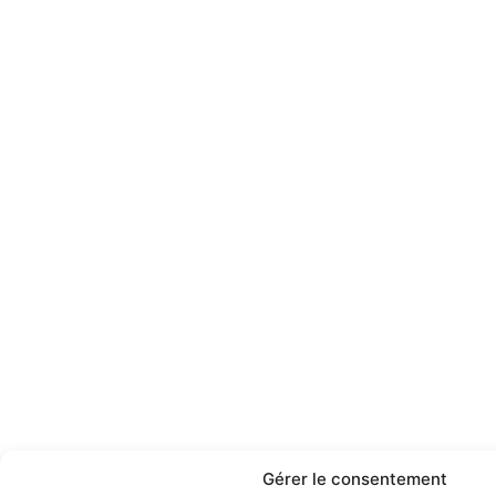
Gérer le consentement