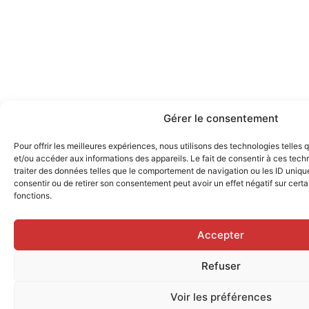
Gérer le consentement
Pour offrir les meilleures expériences, nous utilisons des technologies telles
et/ou accéder aux informations des appareils. Le fait de consentir à ces tec
traiter des données telles que le comportement de navigation ou les ID uniques
consentir ou de retirer son consentement peut avoir un effet négatif sur certa
fonctions.
Accepter
Refuser
Voir les préférences