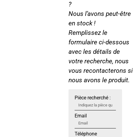
?
Nous l’avons peut-être
en stock !
Remplissez le
formulaire ci-dessous
avec les détails de
votre recherche, nous
vous recontacterons si
nous avons le produit.
Pièce recherché :
Email
Téléphone