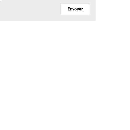
Envoyer