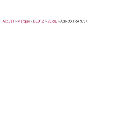
Accueil
>
Marque
>
DEUTZ
>
SERIE
>
AGROXTRA 3.57