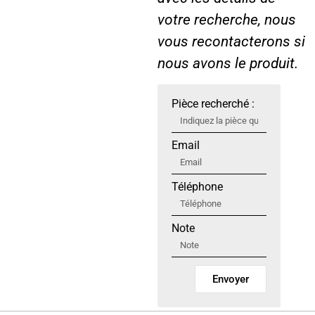
votre recherche, nous
vous recontacterons si
nous avons le produit.
Pièce recherché :
Email
Téléphone
Note
Envoyer