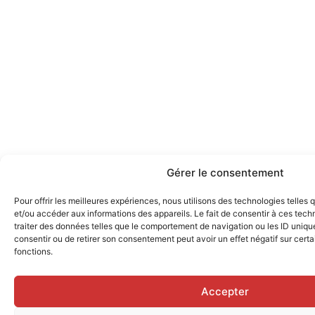
Gérer le consentement
Pour offrir les meilleures expériences, nous utilisons des technologies telles
et/ou accéder aux informations des appareils. Le fait de consentir à ces tec
traiter des données telles que le comportement de navigation ou les ID uniques
consentir ou de retirer son consentement peut avoir un effet négatif sur certa
fonctions.
Accepter