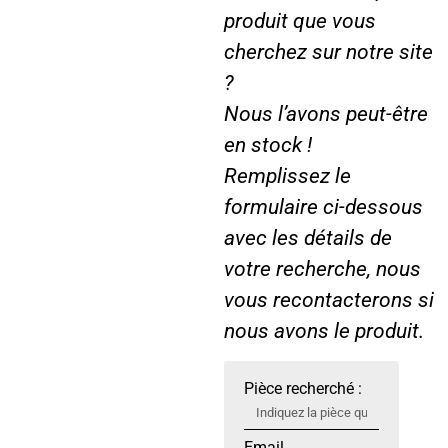
produit que vous
cherchez sur notre site
?
Nous l’avons peut-être
en stock !
Remplissez le
formulaire ci-dessous
avec les détails de
votre recherche, nous
vous recontacterons si
nous avons le produit.
Pièce recherché :
Email