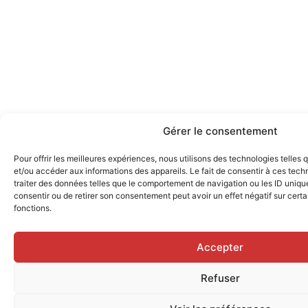
Gérer le consentement
Pour offrir les meilleures expériences, nous utilisons des technologies telles
et/ou accéder aux informations des appareils. Le fait de consentir à ces tec
traiter des données telles que le comportement de navigation ou les ID uniques
consentir ou de retirer son consentement peut avoir un effet négatif sur certa
fonctions.
Accepter
Refuser