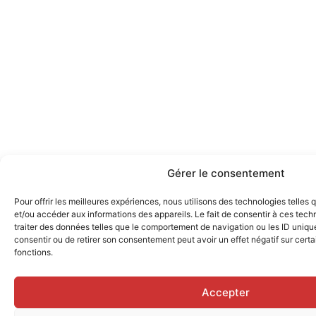
Gérer le consentement
Pour offrir les meilleures expériences, nous utilisons des technologies telles
et/ou accéder aux informations des appareils. Le fait de consentir à ces tec
traiter des données telles que le comportement de navigation ou les ID uniques
consentir ou de retirer son consentement peut avoir un effet négatif sur certa
fonctions.
Accepter