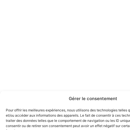
Gérer le consentement
Pour offrir les meilleures expériences, nous utilisons des technologies telles
et/ou accéder aux informations des appareils. Le fait de consentir à ces tec
traiter des données telles que le comportement de navigation ou les ID uniques
consentir ou de retirer son consentement peut avoir un effet négatif sur certa