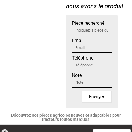
nous avons le produit.
Pièce recherché :
Email
Téléphone
Note
Envoyer
Découvrez nos pièces agricoles neuves et adaptables pour
tracteurs toutes marques.