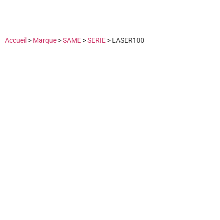
Accueil
>
Marque
>
SAME
>
SERIE
>
LASER100