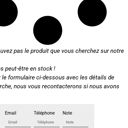
uvez pas le produit que vous cherchez sur notre
s peut-être en stock !
le formulaire ci-dessous avec les détails de
erche, nous vous recontacterons si nous avons
Email
Téléphone
Note