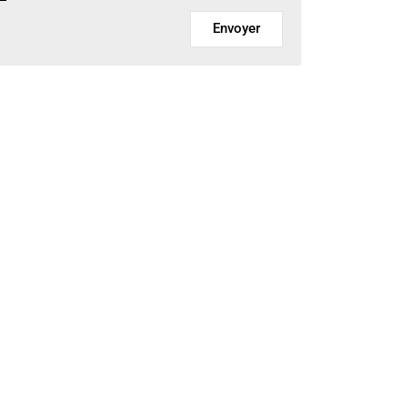
Envoyer