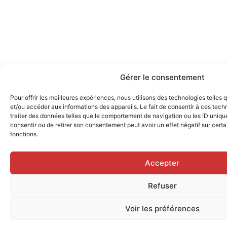
Gérer le consentement
Pour offrir les meilleures expériences, nous utilisons des technologies telles
et/ou accéder aux informations des appareils. Le fait de consentir à ces tec
traiter des données telles que le comportement de navigation ou les ID uniques
consentir ou de retirer son consentement peut avoir un effet négatif sur certa
fonctions.
Accepter
Refuser
Voir les préférences