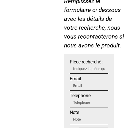
Remplissez le
formulaire ci-dessous
avec les détails de
votre recherche, nous
vous recontacterons si
nous avons le produit.
Pièce recherché :
Email
Téléphone
Note