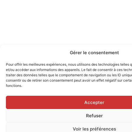
Gérer le consentement
Pour offrir les meilleures expériences, nous utilisons des technologies telles
et/ou accéder aux informations des appareils. Le fait de consentir à ces tec
traiter des données telles que le comportement de navigation ou les ID uniques
consentir ou de retirer son consentement peut avoir un effet négatif sur certa
fonctions.
Accepter
Refuser
Voir les préférences