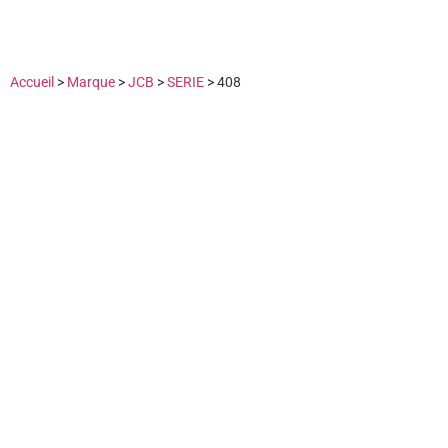
Accueil
>
Marque
>
JCB
>
SERIE
>
408