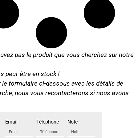
uvez pas le produit que vous cherchez sur notre
s peut-être en stock !
le formulaire ci-dessous avec les détails de
erche, nous vous recontacterons si nous avons
Email
Téléphone
Note