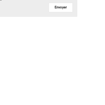
Envoyer