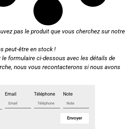
uvez pas le produit que vous cherchez sur notre
s peut-être en stock !
le formulaire ci-dessous avec les détails de
erche, nous vous recontacterons si nous avons
Email
Téléphone
Note
Envoyer