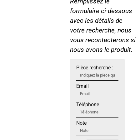
Remplissez le
formulaire ci-dessous
avec les détails de
votre recherche, nous
vous recontacterons si
nous avons le produit.
Pièce recherché :
Email
Téléphone
Note