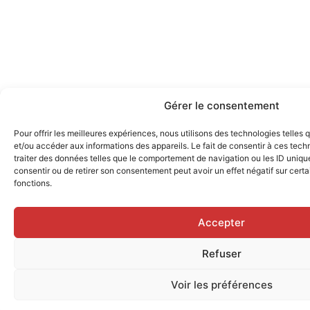
Gérer le consentement
Pour offrir les meilleures expériences, nous utilisons des technologies telles
et/ou accéder aux informations des appareils. Le fait de consentir à ces tec
traiter des données telles que le comportement de navigation ou les ID uniques
consentir ou de retirer son consentement peut avoir un effet négatif sur certa
fonctions.
Accepter
Refuser
Voir les préférences